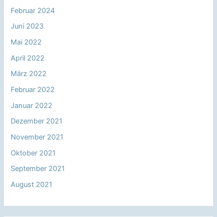
Februar 2024
Juni 2023
Mai 2022
April 2022
März 2022
Februar 2022
Januar 2022
Dezember 2021
November 2021
Oktober 2021
September 2021
August 2021