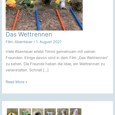
Das Wettrennen
Film-Abenteuer
/
1. August 2021
Viele Abenteuer erlebt Timmi gemeinsam mit seinen
Freunden. Einige davon sind in dem Film „Das Wettrennen“
zu sehen. Die Freunde haben die Idee, ein Wettrennen zu
veranstalten. Schnell […]
Das
Read More »
Wettrennen