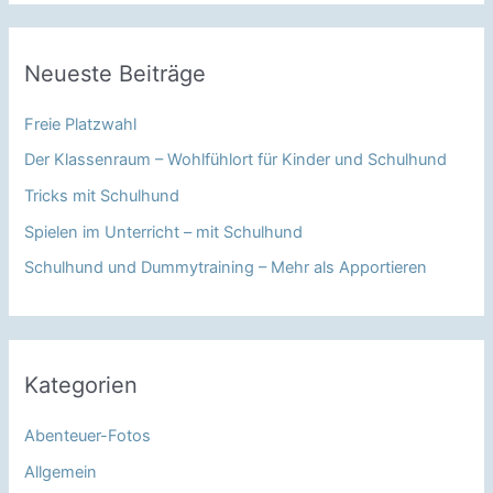
Neueste Beiträge
Freie Platzwahl
Der Klassenraum – Wohlfühlort für Kinder und Schulhund
Tricks mit Schulhund
Spielen im Unterricht – mit Schulhund
Schulhund und Dummytraining – Mehr als Apportieren
Kategorien
Abenteuer-Fotos
Allgemein