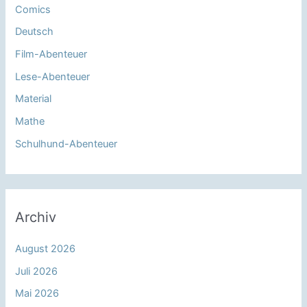
Comics
Deutsch
Film-Abenteuer
Lese-Abenteuer
Material
Mathe
Schulhund-Abenteuer
Archiv
August 2026
Juli 2026
Mai 2026