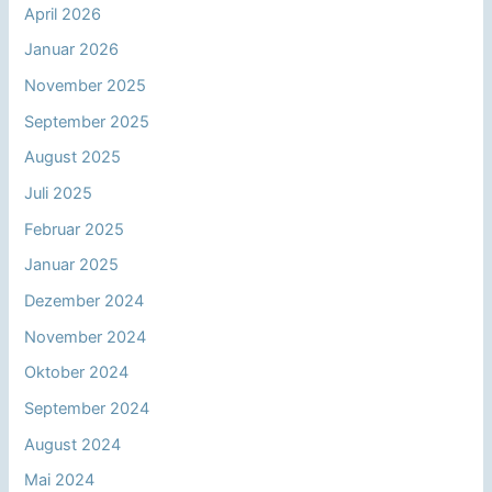
April 2026
Januar 2026
November 2025
September 2025
August 2025
Juli 2025
Februar 2025
Januar 2025
Dezember 2024
November 2024
Oktober 2024
September 2024
August 2024
Mai 2024