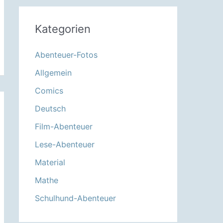
Kategorien
Abenteuer-Fotos
Allgemein
Comics
Deutsch
Film-Abenteuer
Lese-Abenteuer
Material
Mathe
Schulhund-Abenteuer