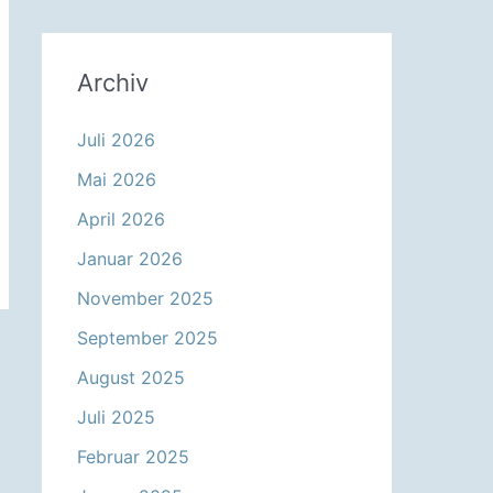
Archiv
Juli 2026
Mai 2026
April 2026
Januar 2026
November 2025
September 2025
August 2025
Juli 2025
Februar 2025