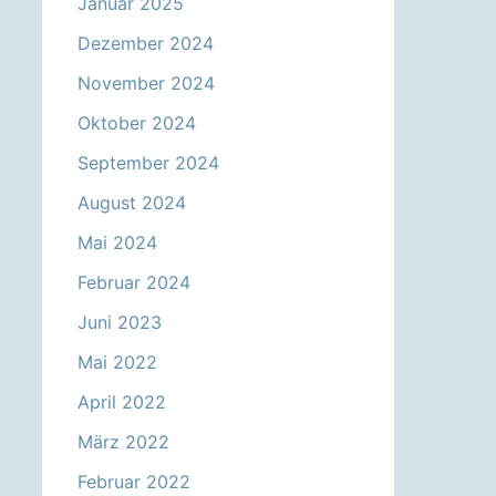
Januar 2025
Dezember 2024
November 2024
Oktober 2024
September 2024
August 2024
Mai 2024
Februar 2024
Juni 2023
Mai 2022
April 2022
März 2022
Februar 2022