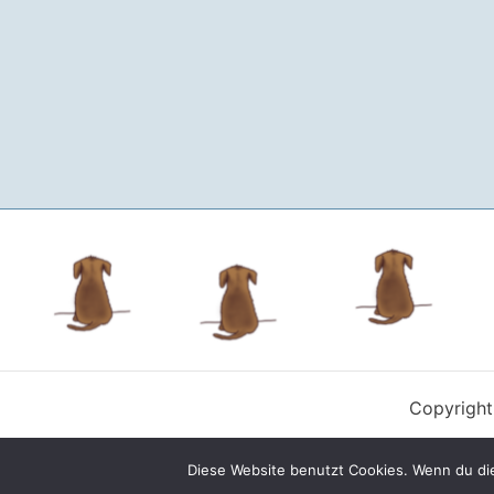
Copyright
Diese Website benutzt Cookies. Wenn du die