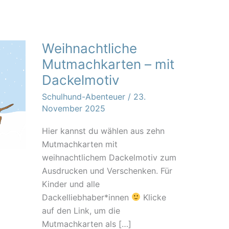
Weihnachtliche
Mutmachkarten – mit
Dackelmotiv
Schulhund-Abenteuer
/
23.
November 2025
Hier kannst du wählen aus zehn
Mutmachkarten mit
weihnachtlichem Dackelmotiv zum
Ausdrucken und Verschenken. Für
Kinder und alle
Dackelliebhaber*innen
Klicke
auf den Link, um die
Mutmachkarten als […]