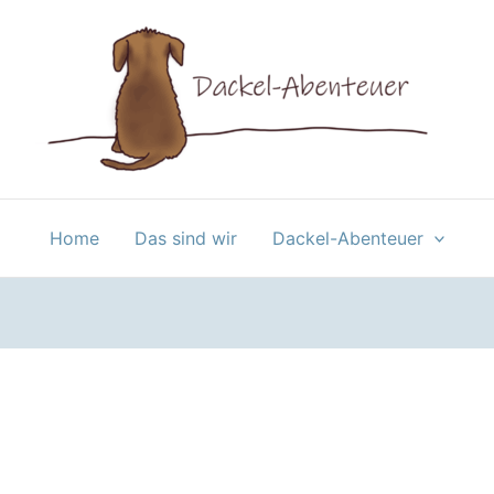
Home
Das sind wir
Dackel-Abenteuer