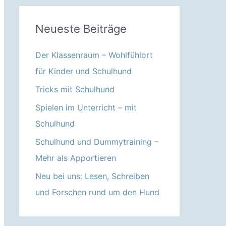
Neueste Beiträge
Der Klassenraum – Wohlfühlort
für Kinder und Schulhund
Tricks mit Schulhund
Spielen im Unterricht – mit
Schulhund
Schulhund und Dummytraining –
Mehr als Apportieren
Neu bei uns: Lesen, Schreiben
und Forschen rund um den Hund