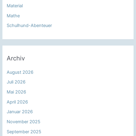
Material
Mathe
Schulhund-Abenteuer
Archiv
August 2026
Juli 2026
Mai 2026
April 2026
Januar 2026
November 2025
September 2025