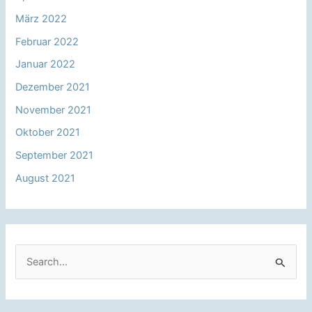
März 2022
Februar 2022
Januar 2022
Dezember 2021
November 2021
Oktober 2021
September 2021
August 2021
S
u
c