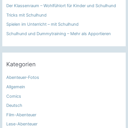
Der Klassenraum – Wohlfühlort für Kinder und Schulhund
Tricks mit Schulhund
Spielen im Unterricht – mit Schulhund
Schulhund und Dummytraining – Mehr als Apportieren
Kategorien
Abenteuer-Fotos
Allgemein
Comics
Deutsch
Film-Abenteuer
Lese-Abenteuer