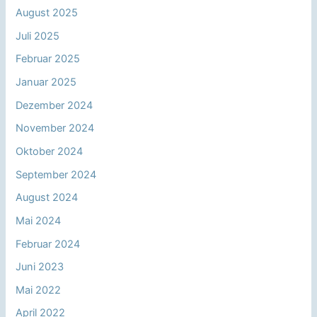
August 2025
Juli 2025
Februar 2025
Januar 2025
Dezember 2024
November 2024
Oktober 2024
September 2024
August 2024
Mai 2024
Februar 2024
Juni 2023
Mai 2022
April 2022