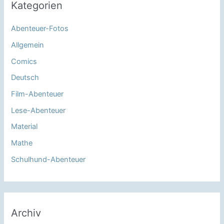
Kategorien
Abenteuer-Fotos
Allgemein
Comics
Deutsch
Film-Abenteuer
Lese-Abenteuer
Material
Mathe
Schulhund-Abenteuer
Archiv