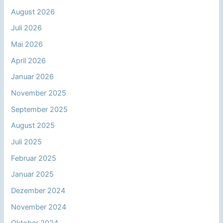
August 2026
Juli 2026
Mai 2026
April 2026
Januar 2026
November 2025
September 2025
August 2025
Juli 2025
Februar 2025
Januar 2025
Dezember 2024
November 2024