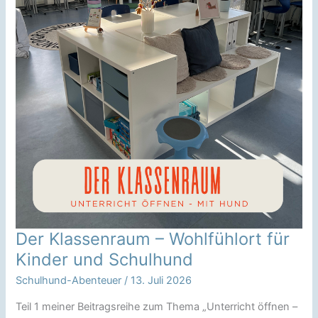
Der Klassenraum – Wohlfühlort für
Kinder und Schulhund
Schulhund-Abenteuer
/
13. Juli 2026
Teil 1 meiner Beitragsreihe zum Thema „Unterricht öffnen –