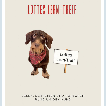
Apportieren