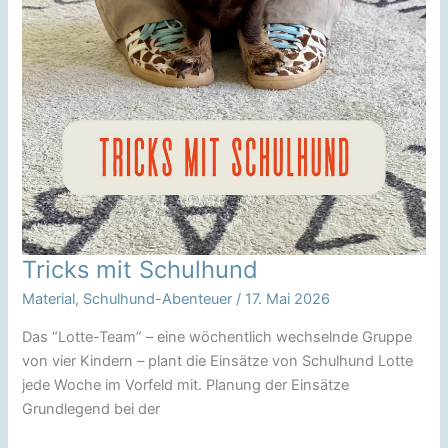
Tricks mit Schulhund
Material
,
Schulhund-Abenteuer
/
17. Mai 2026
Das “Lotte-Team” – eine wöchentlich wechselnde Gruppe
von vier Kindern – plant die Einsätze von Schulhund Lotte
jede Woche im Vorfeld mit. Planung der Einsätze
Grundlegend bei der