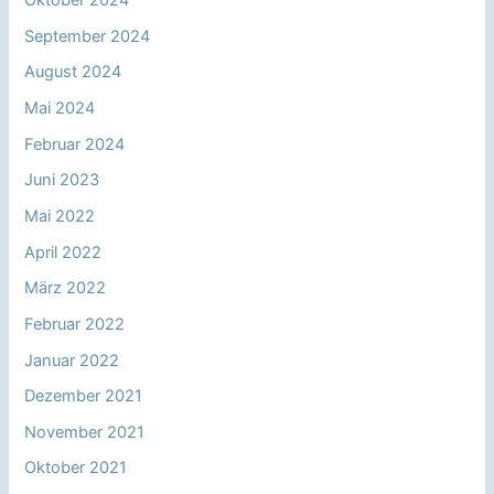
Oktober 2024
September 2024
August 2024
Mai 2024
Februar 2024
Juni 2023
Mai 2022
April 2022
März 2022
Februar 2022
Januar 2022
Dezember 2021
November 2021
Oktober 2021