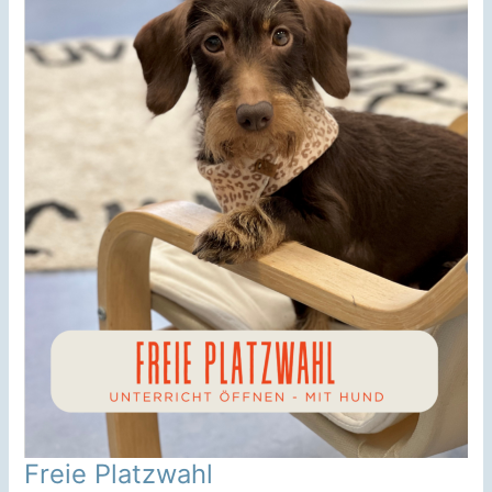
Freie Platzwahl