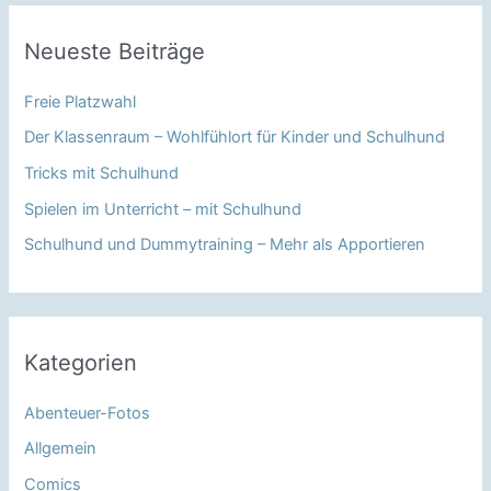
Neueste Beiträge
Freie Platzwahl
Der Klassenraum – Wohlfühlort für Kinder und Schulhund
Tricks mit Schulhund
Spielen im Unterricht – mit Schulhund
Schulhund und Dummytraining – Mehr als Apportieren
Kategorien
Abenteuer-Fotos
Allgemein
Comics