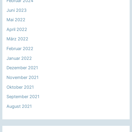
Februar 2024
Juni 2023
Mai 2022
April 2022
März 2022
Februar 2022
Januar 2022
Dezember 2021
November 2021
Oktober 2021
September 2021
August 2021