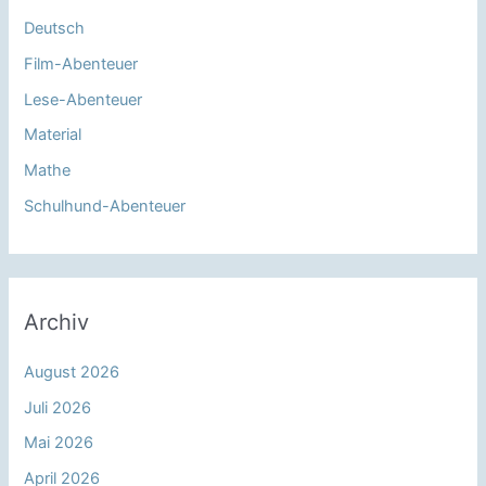
Deutsch
Film-Abenteuer
Lese-Abenteuer
Material
Mathe
Schulhund-Abenteuer
Archiv
August 2026
Juli 2026
Mai 2026
April 2026