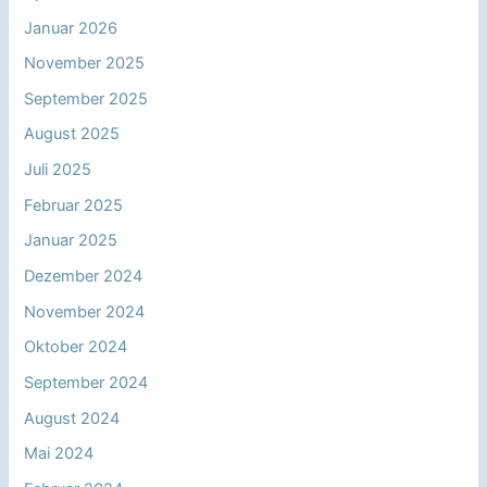
Januar 2026
November 2025
September 2025
August 2025
Juli 2025
Februar 2025
Januar 2025
Dezember 2024
November 2024
Oktober 2024
September 2024
August 2024
Mai 2024